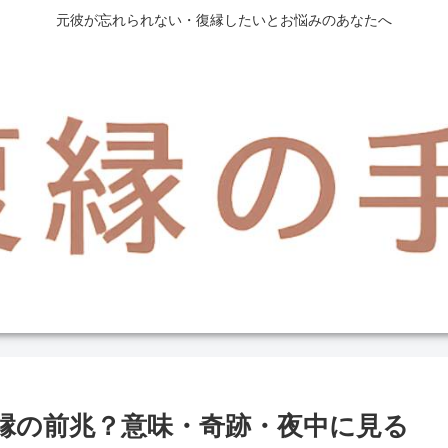
元彼が忘れられない・復縁したいとお悩みのあなたへ
復縁の前兆？意味・奇跡・夜中に見る