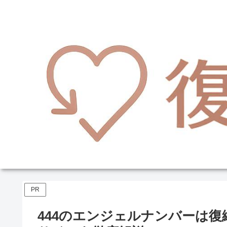
PR
444のエンジェルナンバーは