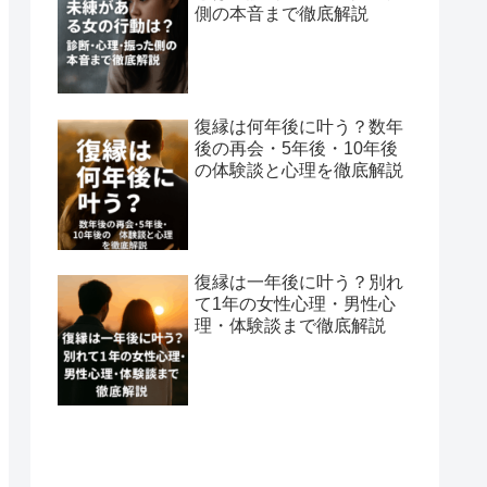
側の本音まで徹底解説
復縁は何年後に叶う？数年
後の再会・5年後・10年後
の体験談と心理を徹底解説
復縁は一年後に叶う？別れ
て1年の女性心理・男性心
理・体験談まで徹底解説