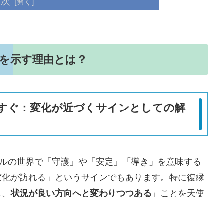
目次
縁を示す理由とは？
うすぐ：変化が近づくサインとしての解
アルの世界で「守護」や「安定」「導き」を意味する
変化が訪れる」というサインでもあります。特に復縁
も、
状況が良い方向へと変わりつつある
」ことを天使