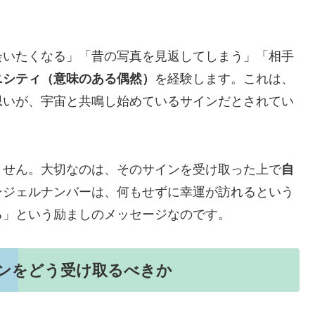
会いたくなる」「昔の写真を見返してしまう」「相手
ニシティ（意味のある偶然）
を経験します。これは、
思いが、宇宙と共鳴し始めているサインだとされてい
ません。大切なのは、そのサインを受け取った上で
自
ンジェルナンバーは、何もせずに幸運が訪れるという
る」という励ましのメッセージなのです。
インをどう受け取るべきか