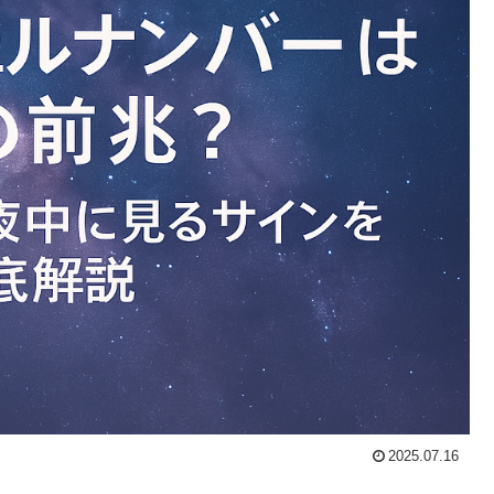
2025.07.16