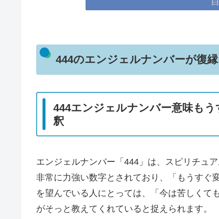
444のエンジェルナンバーが復
444エンジェルナンバー意味も
釈
エンジェルナンバー「444」は、スピリチュ
非常に力強い数字とされており、「もうすぐ
を望んでいる人にとっては、「今は苦しくて
がそっと教えてくれていると捉えられます。