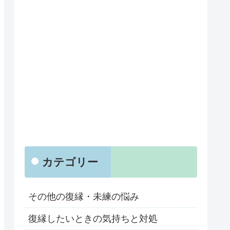
カテゴリー
その他の復縁・未練の悩み
復縁したいときの気持ちと対処