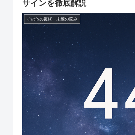
サインを徹底解説
その他の復縁・未練の悩み