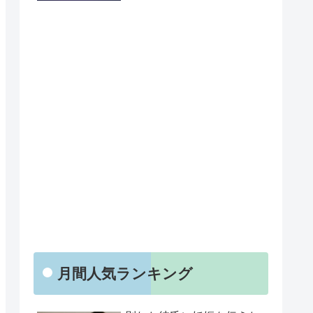
月間人気ランキング