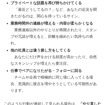
プライベートな話題を再び持ちかけてくる
「最近どうしてるの？」など、あなたの近況を聞
きたがるのは、関心を持っているサイン。
業務時間外の連絡が増える・内容が柔らかくなる
業務連絡以外のやりとりが再開されたり、スタン
プや冗談が増えると、距離を縮めたい気持ちの表
れ。
他の社員とは違う接し方をしてくる
あなたにだけ声をかける頻度が高かったり、自然
なスキンシップが増えたら要注目。
仕事でペアになりたがる・フォローに回る
チームや企画で積極的に同じ場に入ってくる場
合、意識的に接点を増やそうとしている可能性があ
ります。
このような行動が連続して見られる場合は、
「やり直した