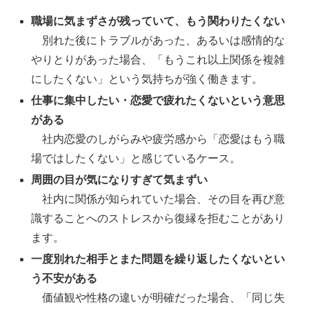
職場に気まずさが残っていて、もう関わりたくない
別れた後にトラブルがあった、あるいは感情的な
やりとりがあった場合、「もうこれ以上関係を複雑
にしたくない」という気持ちが強く働きます。
仕事に集中したい・恋愛で疲れたくないという意思
がある
社内恋愛のしがらみや疲労感から「恋愛はもう職
場ではしたくない」と感じているケース。
周囲の目が気になりすぎて気まずい
社内に関係が知られていた場合、その目を再び意
識することへのストレスから復縁を拒むことがあり
ます。
一度別れた相手とまた問題を繰り返したくないとい
う不安がある
価値観や性格の違いが明確だった場合、「同じ失