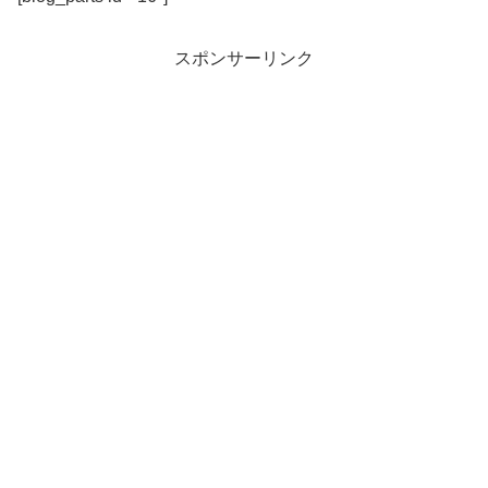
スポンサーリンク