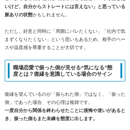
いけど、自分からストレートには言えない」と思っている
脈ありの状態
かもしれません。
ただし、好意と同時に「周囲にバレたくない」「社内で気
まずくなりたくない」という思いもあるため、相手のペー
スや温度感を尊重することが大切です。
職場恋愛で振った側が見せる“気になる”態
度とは？復縁を意識している場合のサイン
復縁を望んでいるのが「振られた側」ではなく、「振った
側」であった場合、その心理は複雑です。
一度自分から関係を終わらせたことに後悔や迷いがあると
き、振った側もまた未練を態度に出します。