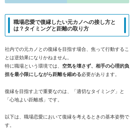
職場恋愛で復縁したい元カノへの接し方と
は？タイミングと距離の取り方
社内での元カノとの復縁を目指す場合、焦って行動するこ
とは逆効果になりかねません。
特に職場という環境では、
空気を壊さず、相手の心理的負
担を最小限にしながら距離を縮める
必要があります。
復縁を目指す上で重要なのは、「適切なタイミング」と
「心地よい距離感」です。
以下は、職場恋愛において復縁を考えるときの基本姿勢で
す。