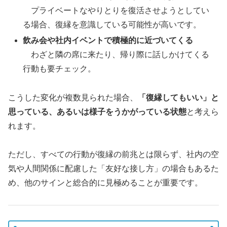
プライベートなやりとりを復活させようとしてい
る場合、復縁を意識している可能性が高いです。
飲み会や社内イベントで積極的に近づいてくる
わざと隣の席に来たり、帰り際に話しかけてくる
行動も要チェック。
こうした変化が複数見られた場合、
「復縁してもいい」と
思っている、あるいは様子をうかがっている状態
と考えら
れます。
ただし、すべての行動が復縁の前兆とは限らず、社内の空
気や人間関係に配慮した「友好な接し方」の場合もあるた
め、他のサインと総合的に見極めることが重要です。