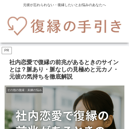
元彼が忘れられない・復縁したいとお悩みのあなたへ
PR
社内恋愛で復縁の前兆があるときのサイン
とは？脈あり・脈なしの見極めと元カノ・
元彼の気持ちを徹底解説
その他の復縁・未練の悩み