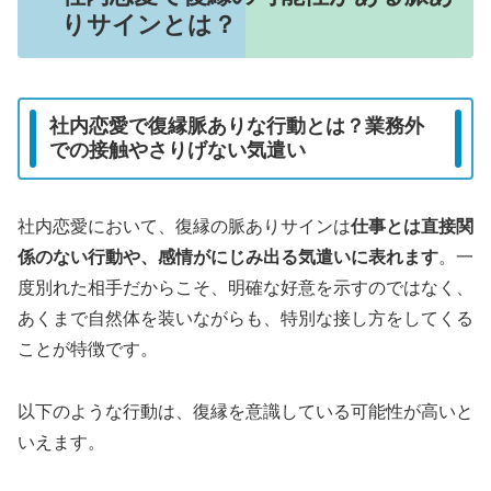
りサインとは？
社内恋愛で復縁脈ありな行動とは？業務外
での接触やさりげない気遣い
社内恋愛において、復縁の脈ありサインは
仕事とは直接関
係のない行動や、感情がにじみ出る気遣いに表れます
。一
度別れた相手だからこそ、明確な好意を示すのではなく、
あくまで自然体を装いながらも、特別な接し方をしてくる
ことが特徴です。
以下のような行動は、復縁を意識している可能性が高いと
いえます。