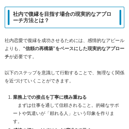
社内で復縁を目指す場合の現実的なアプロ
ーチ方法とは？
社内恋愛で復縁を成功させるためには、感情的なアピール
よりも、
“信頼の再構築”をベースにした現実的なアプロー
チ
が必要です。
以下のステップを意識して行動することで、無理なく関係
を近づけていくことができます。
業務上での接点を丁寧に積み重ねる
まずは仕事を通して信頼されること。的確なサポ
ートや気遣いが「頼れる人」という印象を作りま
す。