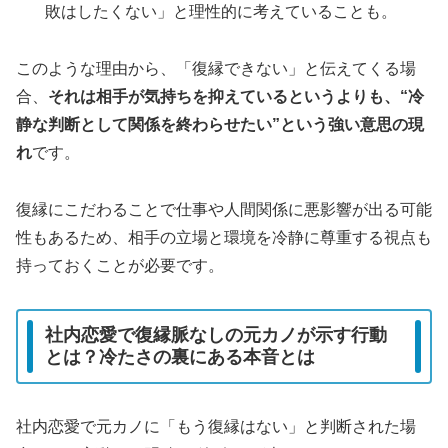
敗はしたくない」と理性的に考えていることも。
このような理由から、「復縁できない」と伝えてくる場
合、
それは相手が気持ちを抑えているというよりも、“冷
静な判断として関係を終わらせたい”という強い意思の現
れ
です。
復縁にこだわることで仕事や人間関係に悪影響が出る可能
性もあるため、相手の立場と環境を冷静に尊重する視点も
持っておくことが必要です。
社内恋愛で復縁脈なしの元カノが示す行動
とは？冷たさの裏にある本音とは
社内恋愛で元カノに「もう復縁はない」と判断された場