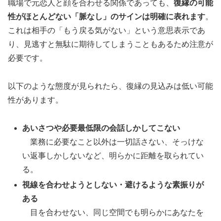
職場で元恋人と顔を合わせる関係であっても、
復縁の可能
性がほとんどない「脈なし」のサインは明確に表れます
。
これは相手の「もう戻る気がない」という意思表示であ
り、見逃すと無駄に期待してしまうこともあるため注意が
必要です。
以下のような態度が見られたら、復縁の見込みは低い可能
性があります。
あいさつや必要最低限の会話しかしてこない
業務に必要なこと以外は一切話さない、そっけな
い返事しかしないなど、明らかに距離を取られてい
る。
視線を合わせようとしない・避けるような素振りが
ある
目を合わせない、同じ空間でも明らかにあなたを