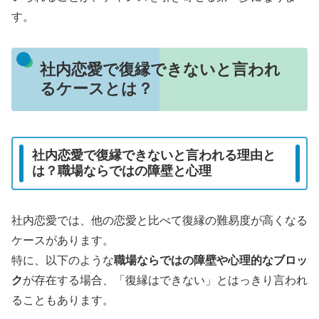
す。
社内恋愛で復縁できないと言われ
るケースとは？
社内恋愛で復縁できないと言われる理由と
は？職場ならではの障壁と心理
社内恋愛では、他の恋愛と比べて復縁の難易度が高くなる
ケースがあります。
特に、以下のような
職場ならではの障壁や心理的なブロッ
ク
が存在する場合、「復縁はできない」とはっきり言われ
ることもあります。