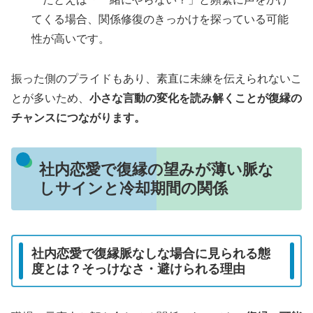
てくる場合、関係修復のきっかけを探っている可能
性が高いです。
振った側のプライドもあり、素直に未練を伝えられないこ
とが多いため、
小さな言動の変化を読み解くことが復縁の
チャンスにつながります。
社内恋愛で復縁の望みが薄い脈な
しサインと冷却期間の関係
社内恋愛で復縁脈なしな場合に見られる態
度とは？そっけなさ・避けられる理由