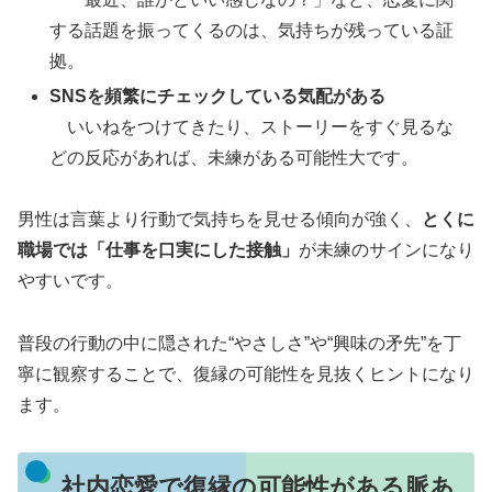
する話題を振ってくるのは、気持ちが残っている証
拠。
SNSを頻繁にチェックしている気配がある
いいねをつけてきたり、ストーリーをすぐ見るな
どの反応があれば、未練がある可能性大です。
男性は言葉より行動で気持ちを見せる傾向が強く、
とくに
職場では「仕事を口実にした接触」
が未練のサインになり
やすいです。
普段の行動の中に隠された“やさしさ”や“興味の矛先”を丁
寧に観察することで、復縁の可能性を見抜くヒントになり
ます。
社内恋愛で復縁の可能性がある脈あ