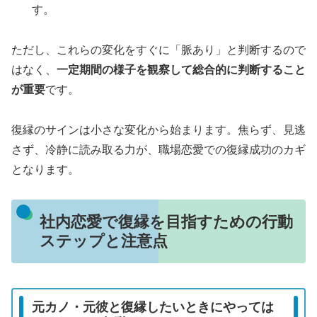
す。
ただし、これらの変化をすぐに「脈あり」と判断するので
はなく、
一定期間の様子を観察して総合的に判断すること
が重要
です。
復縁のサインは小さな変化から始まります。焦らず、見逃
さず、冷静に読み取る力が、職場恋愛での復縁成功のカギ
となります。
社内恋愛で復縁を目指すための行動
ステップと注意点
元カノ・元彼と復縁したいときにやっては