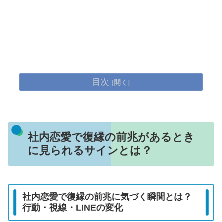
目次
社内恋愛で復縁の前兆があるとき
に見られるサインとは？
社内恋愛で復縁の前兆に気づく瞬間とは？
行動・視線・LINEの変化