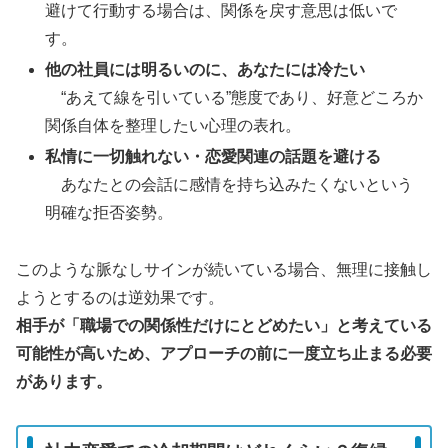
避けて行動する場合は、関係を戻す意思は低いで
す。
他の社員には明るいのに、あなたには冷たい
“あえて線を引いている”態度であり、好意どころか
関係自体を整理したい心理の表れ。
私情に一切触れない・恋愛関連の話題を避ける
あなたとの会話に感情を持ち込みたくないという
明確な拒否姿勢。
このような脈なしサインが続いている場合、無理に接触し
ようとするのは逆効果です。
相手が「職場での関係性だけにとどめたい」と考えている
可能性が高いため、アプローチの前に一度立ち止まる必要
があります。