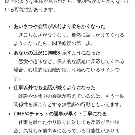
以下のような兆候が見られたら、気持ちが柔らかくなって
いる可能性があります。
あいさつや会話が以前より柔らかくなった
ぎこちなさがなくなり、自然に話しかけてくれる
ようになったら、関係修復の第一歩。
あなたの近況に興味を示すようになった
恋愛や趣味など、個人的な話題に反応してくれる
場合、心理的な距離が縮まり始めているサインで
す。
仕事以外でも会話が続くようになった
雑談や休憩中の会話が増えているのは、もう一度
関係性を築こうとする無意識の行動ともいえます。
LINEやチャットの返事が早く・丁寧になる
仕事を離れたやり取りに対しても反応が良い場
合、気持ちが前向きになっている可能性がありま