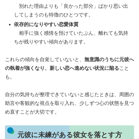
別れた理由よりも「良かった部分」ばかり思い出
してしまうのも特徴のひとつです。
依存的になりやすい恋愛体質
相手に強く感情を預けていたぶん、離れても気持
ちが残りやすい傾向があります。
これらの傾向を自覚していないと、
無意識のうちに元彼へ
の執着が強くなり、新しい恋へ進めない状況に陥る
こと
も。
自分の気持ちが整理できていないと感じたときは、周囲の
助言や客観的な視点を取り入れ、少しずつ心の状態を見つ
め直すことが大切です。
元彼に未練がある彼女を落とす方