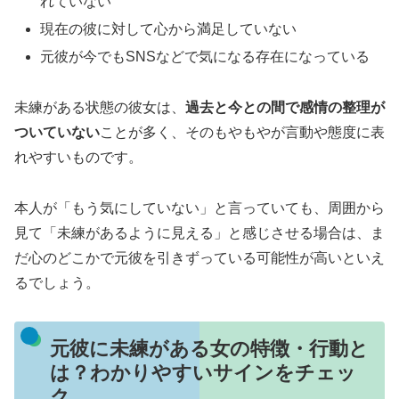
れていない
現在の彼に対して心から満足していない
元彼が今でもSNSなどで気になる存在になっている
未練がある状態の彼女は、
過去と今との間で感情の整理が
ついていない
ことが多く、そのもやもやが言動や態度に表
れやすいものです。
本人が「もう気にしていない」と言っていても、周囲から
見て「未練があるように見える」と感じさせる場合は、ま
だ心のどこかで元彼を引きずっている可能性が高いといえ
るでしょう。
元彼に未練がある女の特徴・行動と
は？わかりやすいサインをチェッ
ク