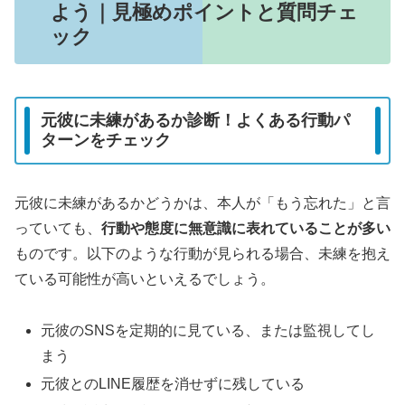
よう｜見極めポイントと質問チェ
ック
元彼に未練があるか診断！よくある行動パ
ターンをチェック
元彼に未練があるかどうかは、本人が「もう忘れた」と言
っていても、
行動や態度に無意識に表れていることが多い
ものです。以下のような行動が見られる場合、未練を抱え
ている可能性が高いといえるでしょう。
元彼のSNSを定期的に見ている、または監視してし
まう
元彼とのLINE履歴を消せずに残している