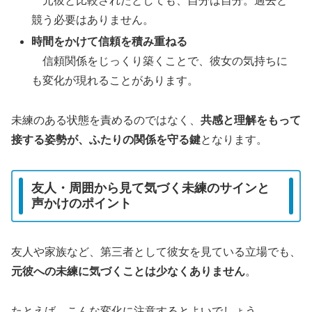
元彼と比較されたとしても、自分は自分。過去と
競う必要はありません。
時間をかけて信頼を積み重ねる
信頼関係をじっくり築くことで、彼女の気持ちに
も変化が現れることがあります。
未練のある状態を責めるのではなく、
共感と理解をもって
接する姿勢が、ふたりの関係を守る鍵
となります。
友人・周囲から見て気づく未練のサインと
声かけのポイント
友人や家族など、第三者として彼女を見ている立場でも、
元彼への未練に気づくことは少なくありません
。
たとえば、こんな変化に注意するとよいでしょう。