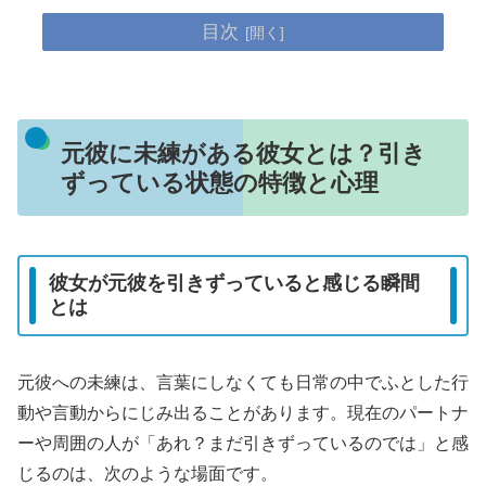
目次
元彼に未練がある彼女とは？引き
ずっている状態の特徴と心理
彼女が元彼を引きずっていると感じる瞬間
とは
元彼への未練は、言葉にしなくても日常の中でふとした行
動や言動からにじみ出ることがあります。現在のパートナ
ーや周囲の人が「あれ？まだ引きずっているのでは」と感
じるのは、次のような場面です。