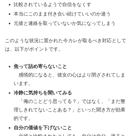
比較されているようで自信をなくす
本当にこのまま付き合い続けていいのか迷う
元彼と連絡を取っていないか気になってしまう
このような状況に置かれた今カレが取るべき対応として
は、以下がポイントです。
焦って詰め寄らないこと
感情的になると、彼女の心はより閉ざされてしま
います。
冷静に気持ちを聞いてみる
「俺のことどう思ってる？」ではなく、「まだ整
理しきれてないことある？」といった聞き方が効果
的です。
自分の価値を下げないこと