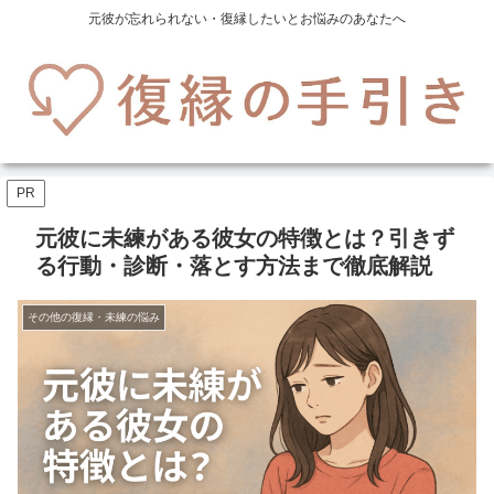
元彼が忘れられない・復縁したいとお悩みのあなたへ
PR
元彼に未練がある彼女の特徴とは？引きず
る行動・診断・落とす方法まで徹底解説
その他の復縁・未練の悩み