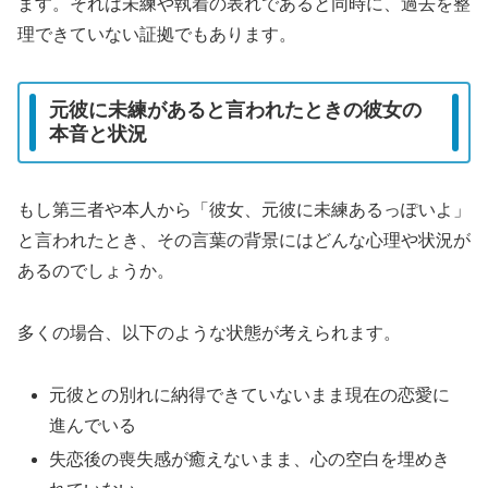
ます。それは未練や執着の表れであると同時に、過去を整
理できていない証拠でもあります。
元彼に未練があると言われたときの彼女の
本音と状況
もし第三者や本人から「彼女、元彼に未練あるっぽいよ」
と言われたとき、その言葉の背景にはどんな心理や状況が
あるのでしょうか。
多くの場合、以下のような状態が考えられます。
元彼との別れに納得できていないまま現在の恋愛に
進んでいる
失恋後の喪失感が癒えないまま、心の空白を埋めき