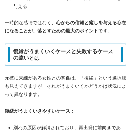
与える
一時的な感情ではなく、
心からの信頼と癒しを与える存在
になることが、落とすための最大のポイント
です。
復縁がうまくいくケースと失敗するケース
の違いとは
元彼に未練がある女性との関係は、「復縁」という選択肢
も見えてきますが、それがうまくいくかどうかは状況によ
って異なります。
復縁がうまくいきやすいケース：
別れの原因が解消されており、再出発に前向きであ