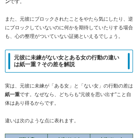
ン
です。
また、元彼にブロックされたことをやたら気にしたり、逆
にブロックしていないのに何かを期待していたりする場合
も、心の整理がついていない証拠といえるでしょう。
元彼に未練がない女とある女の行動の違い
は紙一重？その差を解説
実は、元彼に未練が「ある女」と「ない女」の行動の差は
紙一重
です。なぜなら、どちらも“元彼を思い出す”こと自
体はあり得るからです。
違いは次のような点に表れます。