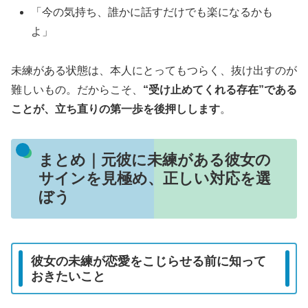
「今の気持ち、誰かに話すだけでも楽になるかも
よ」
未練がある状態は、本人にとってもつらく、抜け出すのが
難しいもの。だからこそ、
“受け止めてくれる存在”である
ことが、立ち直りの第一歩を後押しします
。
まとめ｜元彼に未練がある彼女の
サインを見極め、正しい対応を選
ぼう
彼女の未練が恋愛をこじらせる前に知って
おきたいこと