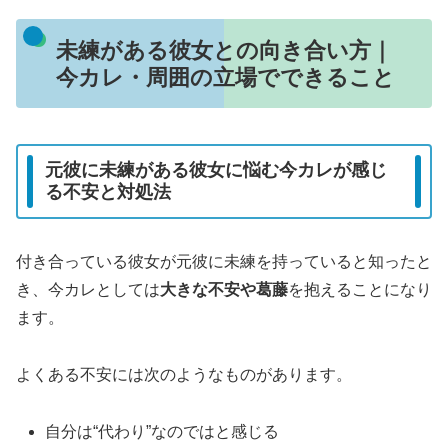
未練がある彼女との向き合い方｜
今カレ・周囲の立場でできること
元彼に未練がある彼女に悩む今カレが感じ
る不安と対処法
付き合っている彼女が元彼に未練を持っていると知ったと
き、今カレとしては
大きな不安や葛藤
を抱えることになり
ます。
よくある不安には次のようなものがあります。
自分は“代わり”なのではと感じる