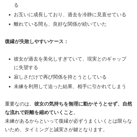
る
お互いに成長しており、過去を冷静に見直せている
離れている間も、良好な関係が続いていた
復縁が失敗しやすいケース：
彼女が過去を美化しすぎていて、現実とのギャップ
に失望する
寂しさだけで再び関係を持とうとしている
未練を利用して迫った結果、相手に引かれてしまう
重要なのは、
彼女の気持ちを無理に動かそうとせず、自然
な流れで距離を縮めていくこと
。
未練があるからといって復縁が必ずうまくいくとは限らな
いため、タイミングと誠実さが鍵となります。