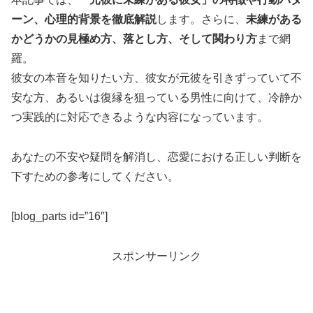
ーン、心理的背景を徹底解説
します。さらに、
未練がある
かどうかの見極め方、落とし方、そして関わり方
まで網
羅。
彼女の本音を知りたい方、彼女が元彼を引きずっていて不
安な方、あるいは復縁を狙っている男性に向けて、冷静か
つ実践的に対応できるような内容になっています。
あなたの不安や疑問を解消し、恋愛における正しい判断を
下すための参考にしてください。
[blog_parts id=”16″]
スポンサーリンク