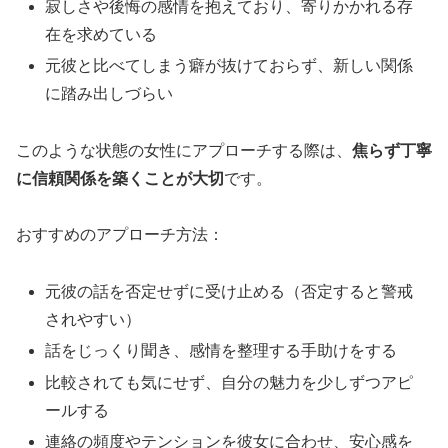
寂しさや後悔の感情を抱えており、寄りかかれる存
在を求めている
元彼と比べてしまう癖が抜けておらず、新しい関係
に踏み出しづらい
このような状態の女性にアプローチする際は、
焦らず丁寧
に信頼関係を築くことが大切
です。
おすすめのアプローチ方法：
元彼の話を否定せずに受け止める（否定すると警戒
されやすい）
話をじっくり聞き、感情を整理する手助けをする
比較されても気にせず、自分の魅力を少しずつアピ
ールする
連絡の頻度やテンションを彼女に合わせ、安心感を