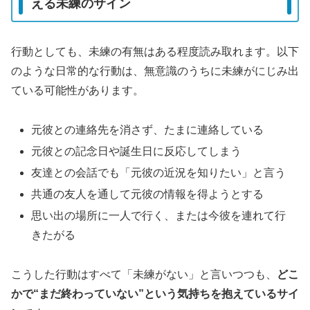
える未練のサイン
行動としても、未練の有無はある程度読み取れます。以下
のような日常的な行動は、無意識のうちに未練がにじみ出
ている可能性があります。
元彼との連絡先を消さず、たまに連絡している
元彼との記念日や誕生日に反応してしまう
友達との会話でも「元彼の近況を知りたい」と言う
共通の友人を通して元彼の情報を得ようとする
思い出の場所に一人で行く、または今彼を連れて行
きたがる
こうした行動はすべて「未練がない」と言いつつも、
どこ
かで“まだ終わっていない”という気持ちを抱えているサイ