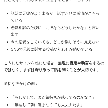
話題に元彼がよく出るが、話すたびに感情がこもっ
ている
恋愛相談のたびに「元彼ならどうしたかな」と言い
出す
今の恋愛をしていても、どこか楽しそうに見えない
SNSで元彼に関する投稿や匂わせが続いている
こうしたサインを感じた場合、
無理に否定や助言をするの
ではなく、まずは寄り添って話を聞くことが大切
です。
適切な声かけの例：
「もしかして、まだ気持ちが残ってるのかな？」
「無理して前に進まなくても大丈夫だよ」