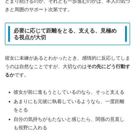
どまり続けるのか、それとも一歩進むのかは、本人の気づ
きと周囲のサポート次第です。
必要に応じて距離をとる、支える、見極め
る視点が大切
彼女に未練があるとわかったとき、感情的に反応してしま
うのは自然なことですが、大切なのは
その先にどう行動す
るか
です。
彼女が前に進もうとしているのなら、そっと支える
あまりにも元彼に執着しているようなら、一度距離
をとる
自分の気持ちがもたないと感じたら、関係の見直し
も視野に入れる