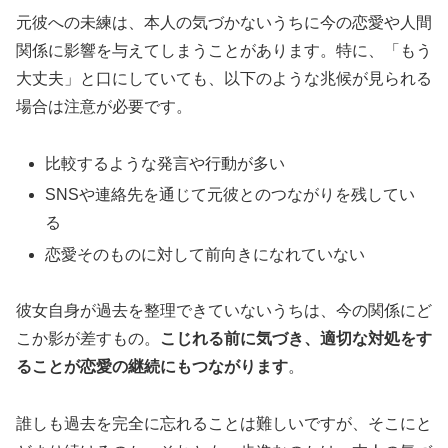
元彼への未練は、本人の気づかないうちに今の恋愛や人間
関係に影響を与えてしまうことがあります。特に、「もう
大丈夫」と口にしていても、以下のような兆候が見られる
場合は注意が必要です。
比較するような発言や行動が多い
SNSや連絡先を通じて元彼とのつながりを残してい
る
恋愛そのものに対して前向きになれていない
彼女自身が過去を整理できていないうちは、今の関係にど
こか影が差すもの。
こじれる前に気づき、適切な対処をす
ることが恋愛の継続にもつながります
。
誰しも過去を完全に忘れることは難しいですが、そこにと