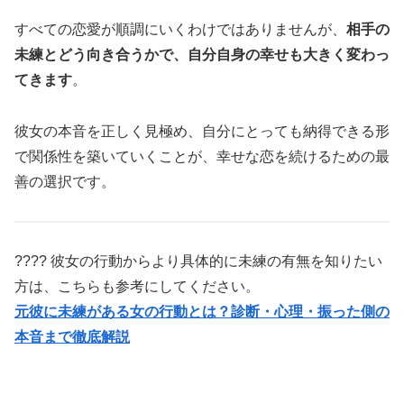
すべての恋愛が順調にいくわけではありませんが、
相手の
未練とどう向き合うかで、自分自身の幸せも大きく変わっ
てきます
。
彼女の本音を正しく見極め、自分にとっても納得できる形
で関係性を築いていくことが、幸せな恋を続けるための最
善の選択です。
???? 彼女の行動からより具体的に未練の有無を知りたい
方は、こちらも参考にしてください。
元彼に未練がある女の行動とは？診断・心理・振った側の
本音まで徹底解説