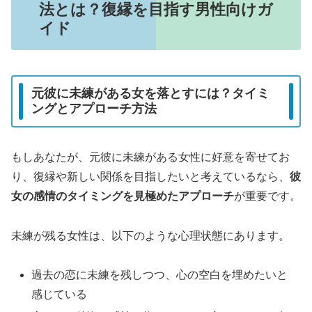
法とは？復縁を目指す男性向けガ
イド
元彼に未練がある女を落とすには？タイミ
ングとアプローチ方法
もしあなたが、元彼に未練がある女性に好意を寄せてお
り、復縁や新しい関係を目指したいと考えているなら、
彼
女の感情のタイミングを見極めたアプローチ
が重要です。
未練が残る女性は、以下のような心理状態にあります。
過去の恋に未練を残しつつ、心の空白を埋めたいと
感じている