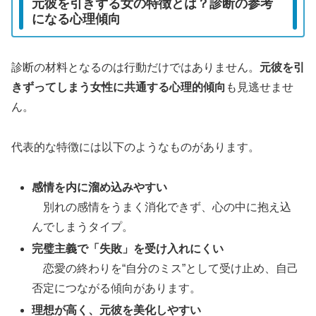
元彼を引きずる女の特徴とは？診断の参考
になる心理傾向
診断の材料となるのは行動だけではありません。
元彼を引
きずってしまう女性に共通する心理的傾向
も見逃せませ
ん。
代表的な特徴には以下のようなものがあります。
感情を内に溜め込みやすい
別れの感情をうまく消化できず、心の中に抱え込
んでしまうタイプ。
完璧主義で「失敗」を受け入れにくい
恋愛の終わりを“自分のミス”として受け止め、自己
否定につながる傾向があります。
理想が高く、元彼を美化しやすい