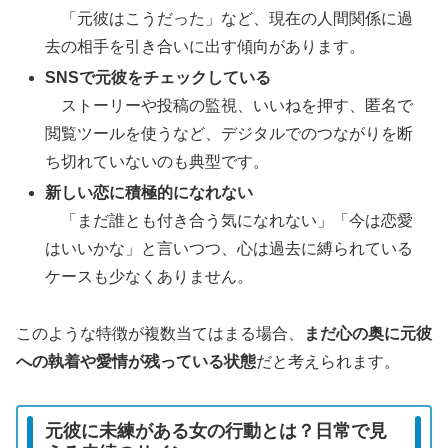
「元彼はこうだった」など、現在の人間関係に過
去の相手を引き合いに出す傾向があります。
SNSで元彼をチェックしている
ストーリーや投稿の監視、いいねを押す、匿名で
閲覧ツールを使うなど、デジタルでのつながりを断
ち切れていないのも典型です。
新しい恋に積極的になれない
「まだ誰とも付き合う気になれない」「今は恋愛
はいいかな」と言いつつ、心は過去に縛られている
ケースも少なくありません。
このような特徴が複数当てはまる場合、
まだ心の奥に元彼
への執着や愛情が残っている状態
だと考えられます。
元彼に未練がある女の行動とは？日常で見