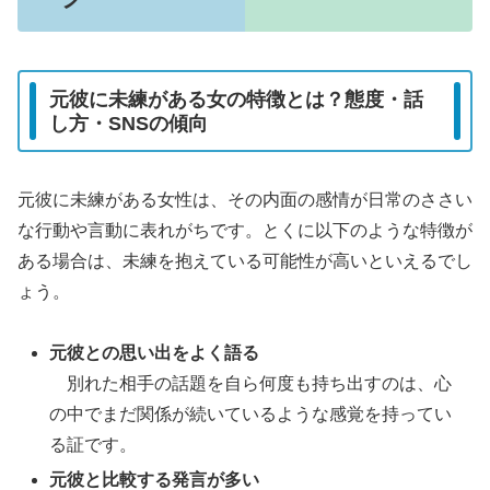
元彼に未練がある女の特徴とは？態度・話
し方・SNSの傾向
元彼に未練がある女性は、その内面の感情が日常のささい
な行動や言動に表れがちです。とくに以下のような特徴が
ある場合は、未練を抱えている可能性が高いといえるでし
ょう。
元彼との思い出をよく語る
別れた相手の話題を自ら何度も持ち出すのは、心
の中でまだ関係が続いているような感覚を持ってい
る証です。
元彼と比較する発言が多い