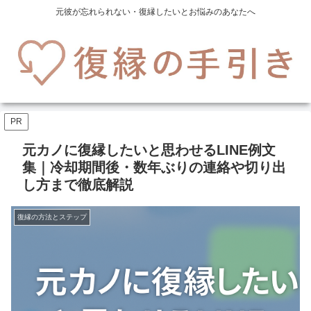
元彼が忘れられない・復縁したいとお悩みのあなたへ
PR
元カノに復縁したいと思わせるLINE例文
集｜冷却期間後・数年ぶりの連絡や切り出
し方まで徹底解説
復縁の方法とステップ