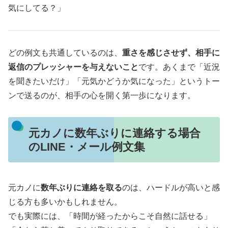
気にしてる？」
どの例文も共通しているのは、
重さを感じさせず、相手に
返信のプレッシャーを与えないこと
です。あくまで「近況
を聞きたいだけ」「元気かどうか気になった」というトー
ンで送るのが、相手の心を開く第一歩になります。
元カノに数年ぶりに連絡する場合
のLINE・メール例文集
元カノに
数年ぶりに連絡を取る
のは、ハードルが高いと感
じる方も多いかもしれません。
でも実際には、「時間が経ったからこそ自然に話せる」