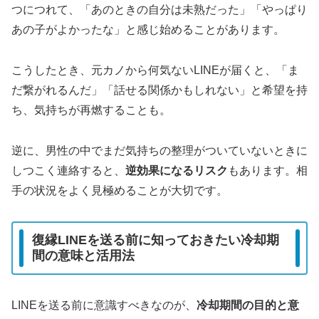
つにつれて、「あのときの自分は未熟だった」「やっぱり
あの子がよかったな」と感じ始めることがあります。
こうしたとき、元カノから何気ないLINEが届くと、「ま
だ繋がれるんだ」「話せる関係かもしれない」と希望を持
ち、気持ちが再燃することも。
逆に、男性の中でまだ気持ちの整理がついていないときに
しつこく連絡すると、
逆効果になるリスク
もあります。相
手の状況をよく見極めることが大切です。
復縁LINEを送る前に知っておきたい冷却期
間の意味と活用法
LINEを送る前に意識すべきなのが、
冷却期間の目的と意