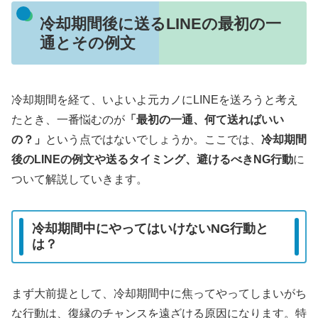
冷却期間後に送るLINEの最初の一
通とその例文
冷却期間を経て、いよいよ元カノにLINEを送ろうと考え
たとき、一番悩むのが
「最初の一通、何て送ればいい
の？」
という点ではないでしょうか。ここでは、
冷却期間
後のLINEの例文や送るタイミング、避けるべきNG行動
に
ついて解説していきます。
冷却期間中にやってはいけないNG行動と
は？
まず大前提として、冷却期間中に焦ってやってしまいがち
な行動は、復縁のチャンスを遠ざける原因になります。特