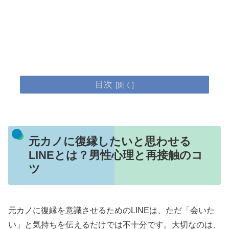
目次
元カノに復縁したいと思わせる
LINEとは？男性心理と再接触のコ
ツ
元カノに復縁を意識させるためのLINEは、ただ「会いた
い」と気持ちを伝えるだけでは不十分です。大切なのは、