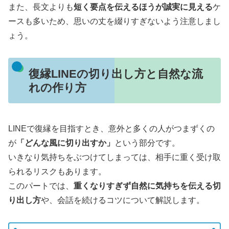
また、長文よりも
短く要点を伝えるほうが誠実に見える
ケ
ースも多いため、思いの丈を綴りすぎないよう注意しまし
ょう。
復縁LINEの切り出し方と自然な流
れの作り方
LINEで復縁を目指すとき、意外と多くの人がつまずくの
が
「どんな風に切り出すか」
という部分です。
いきなり気持ちをぶつけてしまっては、相手に重く受け取
られるリスクもあります。
このパートでは、
重くなりすぎず自然に気持ちを伝える切
り出し方
や、会話を続けるコツについて解説します。