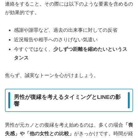
連絡をすること。その際には以下のような要素を含めるの
が効果的です。
感謝や謝罪など、過去の出来事に対しての反省
近況報告や相手へのさりげない気遣い
今すぐではなく、
少しずつ距離を縮めたいというス
タンス
焦らず、誠実なトーンを心がけましょう。
男性が復縁を考えるタイミングとLINEの影
響
男性が元カノとの復縁を考え始めるのは、多くの場合
「喪
失感」や「他の女性との比較」
がきっかけです。時間が経