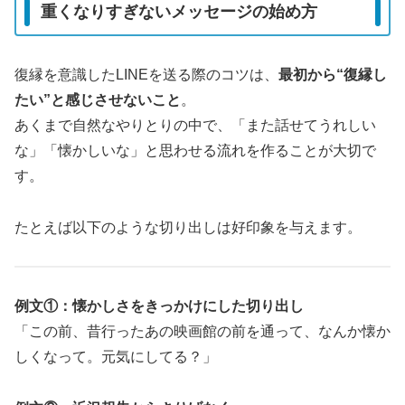
重くなりすぎないメッセージの始め方
復縁を意識したLINEを送る際のコツは、
最初から“復縁し
たい”と感じさせないこと
。
あくまで自然なやりとりの中で、「また話せてうれしい
な」「懐かしいな」と思わせる流れを作ることが大切で
す。
たとえば以下のような切り出しは好印象を与えます。
例文①：懐かしさをきっかけにした切り出し
「この前、昔行ったあの映画館の前を通って、なんか懐か
しくなって。元気にしてる？」