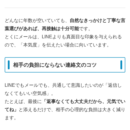
どんなに年数が空いていても、
自然なきっかけと丁寧な言
葉選びがあれば、再接触は十分可能
です。
とくにメールは、LINEよりも真面目な印象を与えられる
ので、「本気度」を伝えたい場合に向いています。
相手の負担にならない連絡文のコツ
LINEでもメールでも、共通して意識したいのが「返信し
なくてもいい空気感」。
たとえば、最後に
「返事なくても大丈夫だから、元気でい
てね」
と添えるだけで、相手の心理的な負担は大きく減り
ます。