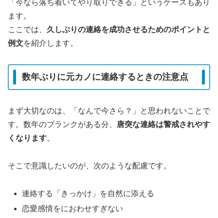
「今なら落ち着いてやり取りできる」というケースもあり
ます。
ここでは、
久しぶりの連絡を成功させるためのポイントと
例文
を紹介します。
数年ぶりに元カノに連絡するときの注意点
まず大切なのは、「なんで今さら？」と思われないことで
す。数年のブランクがある分、
唐突な連絡は警戒されやす
くなります
。
そこで意識したいのが、次のような配慮です。
連絡する「きっかけ」を自然に添える
恋愛感情をにおわせすぎない