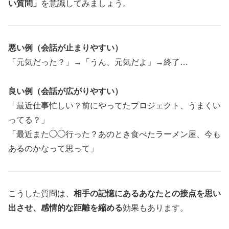
い質問」
を意識してみましょう。
悪い例（会話が止まりやすい）
「元気だった？」→「うん、元気だよ」→終了…
良い例（会話が広がりやすい）
「最近仕事忙しい？前にやってたプロジェクト、うまくい
ってる？」
「最近また◯◯行った？あのとき食べたラーメン屋、今も
あるのかなって思って」
こうした質問は、
相手の記憶にあるあなたとの接点を思い
出させ、感情的な距離を縮める
効果もあります。