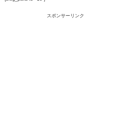
スポンサーリンク