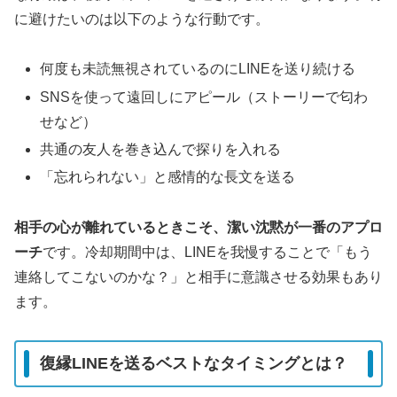
に避けたいのは以下のような行動です。
何度も未読無視されているのにLINEを送り続ける
SNSを使って遠回しにアピール（ストーリーで匂わ
せなど）
共通の友人を巻き込んで探りを入れる
「忘れられない」と感情的な長文を送る
相手の心が離れているときこそ、潔い沈黙が一番のアプロ
ーチ
です。冷却期間中は、LINEを我慢することで「もう
連絡してこないのかな？」と相手に意識させる効果もあり
ます。
復縁LINEを送るベストなタイミングとは？